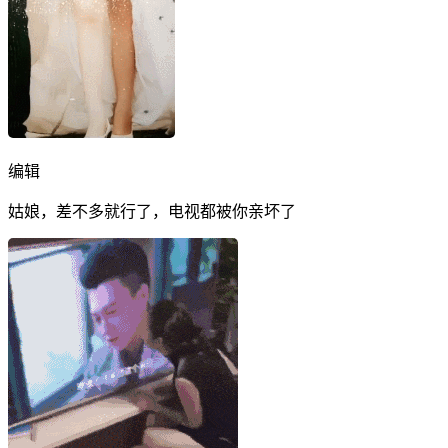
编辑
姑娘，差不多就行了，电视都被你亲坏了