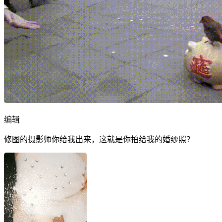
编辑
修图的摄影师你给我出来，这就是你拍给我的婚纱照？