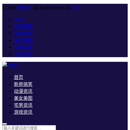
© 2019
优宅社
All Rights Reserved.
关于
首页
新奇搞笑
动漫资讯
美女美图
宅男资讯
游戏资讯
首页
新奇搞笑
动漫资讯
美女美图
宅男资讯
游戏资讯