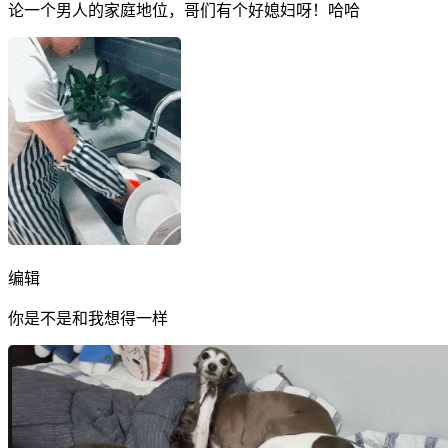
论一个男人的家庭地位，哥们有个好媳妇呀！哈哈
编辑
你是不是和我想得一样