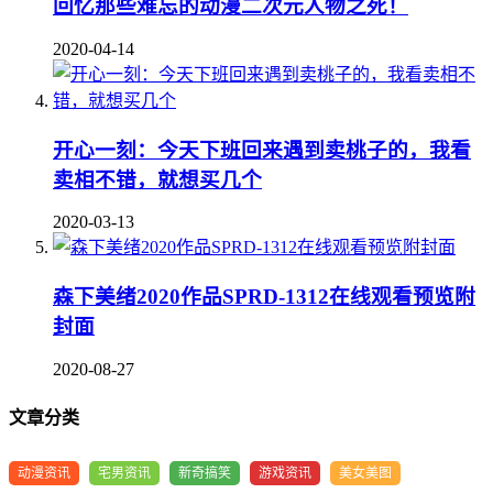
回忆那些难忘的动漫二次元人物之死！
2020-04-14
开心一刻：今天下班回来遇到卖桃子的，我看
卖相不错，就想买几个
2020-03-13
森下美绪2020作品SPRD-1312在线观看预览附
封面
2020-08-27
文章分类
动漫资讯
宅男资讯
新奇搞笑
游戏资讯
美女美图