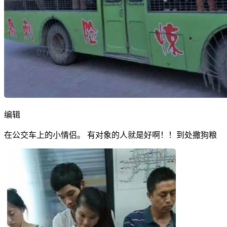
编辑
在公交车上的小情侣。 有对象的人就是好啊！！到处撒狗粮