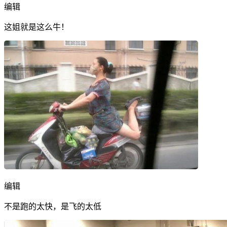
编辑
这姐就是这么牛！
编辑
不是跑的太快，是飞的太低