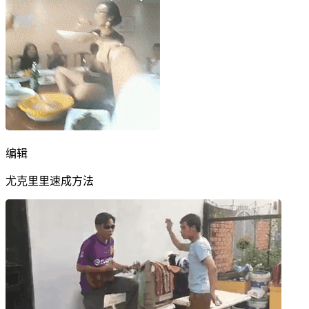
编辑
尤克里里速成方法