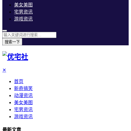
美女美图
宅男资讯
游戏资讯
搜索一下
✕
首页
新奇搞笑
动漫资讯
美女美图
宅男资讯
游戏资讯
最新文章