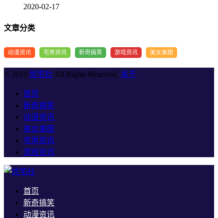
2020-02-17
文章分类
动漫资讯
宅男资讯
新奇搞笑
游戏资讯
美女美图
© 2019
优宅社
All Rights Reserved.
关于
首页
新奇搞笑
动漫资讯
美女美图
宅男资讯
游戏资讯
首页
新奇搞笑
动漫资讯