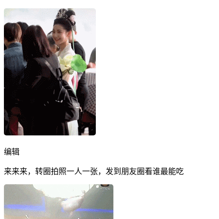
编辑
来来来，转圈拍照一人一张，发到朋友圈看谁最能吃