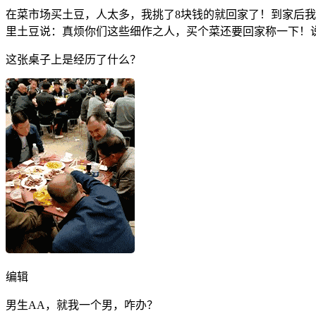
在菜市场买土豆，人太多，我挑了8块钱的就回家了！到家后
里土豆说：真烦你们这些细作之人，买个菜还要回家称一下！
这张桌子上是经历了什么？
编辑
男生AA，就我一个男，咋办？