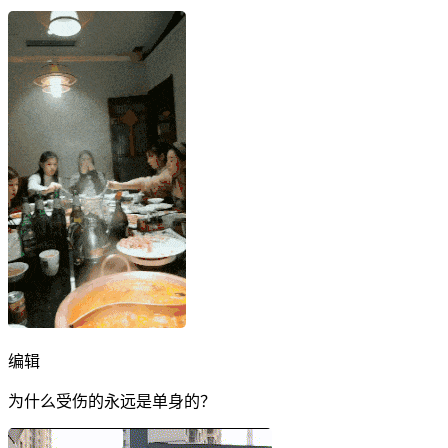
编辑
为什么受伤的永远是单身的？