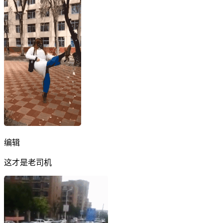
编辑
这才是老司机