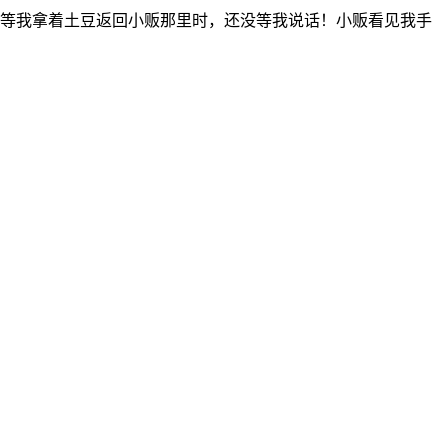
！等我拿着土豆返回小贩那里时，还没等我说话！小贩看见我手