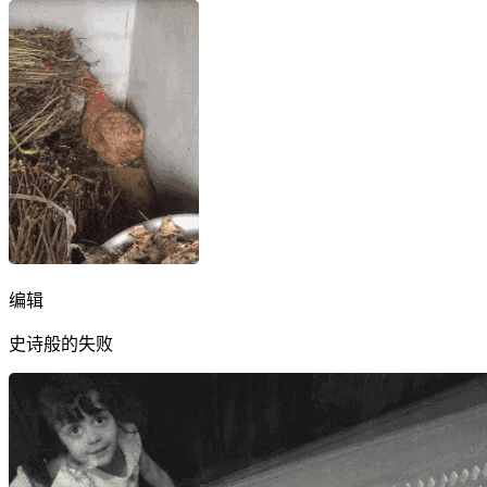
编辑
史诗般的失败