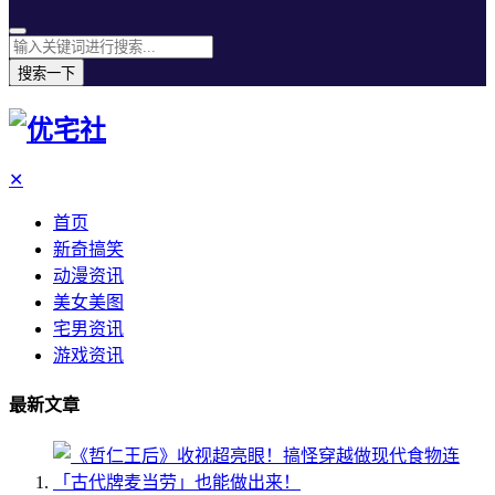
搜索一下
✕
首页
新奇搞笑
动漫资讯
美女美图
宅男资讯
游戏资讯
最新文章