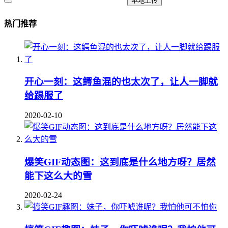
本地上传
热门推荐
开心一刻：这鳄鱼混的也太次了，让人一脚就
给踢服了
2020-02-10
爆笑GIF动态图：这到底是什么地方呀？居然
能下这么大的雪
2020-02-24