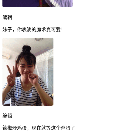
编辑
妹子，你表演的魔术真可爱！
编辑
辣椒炒鸡蛋，现在就等这个鸡蛋了