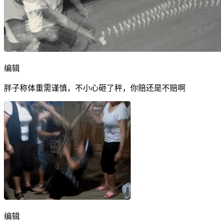
编辑
胖子称体重需谨慎，不小心砸了秤，你赔还是不赔啊
编辑