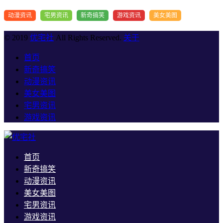
动漫资讯
宅男资讯
新奇搞笑
游戏资讯
美女美图
© 2019
优宅社
All Rights Reserved.
关于
首页
新奇搞笑
动漫资讯
美女美图
宅男资讯
游戏资讯
首页
新奇搞笑
动漫资讯
美女美图
宅男资讯
游戏资讯