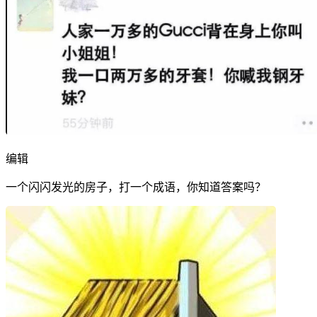
编辑
一个闪闪发光的房子，打一个成语，你知道答案吗？