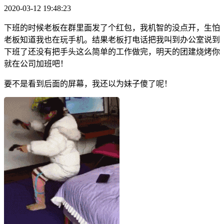
2020-03-12 19:48:23
下班的时候老板在群里面发了个红包，我机智的没点开，生怕
老板知道我也在玩手机。结果老板打电话把我叫到办公室说到
下班了还没有把手头这么简单的工作做完，明天的团建烧烤你
就在公司加班吧！
要不是看到后面的屏幕，我还以为妹子傻了呢！