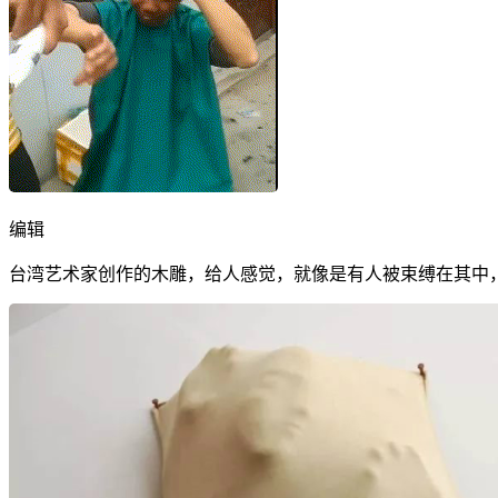
编辑
台湾艺术家创作的木雕，给人感觉，就像是有人被束缚在其中