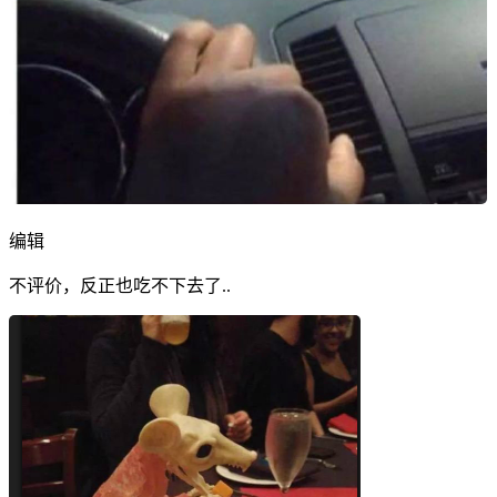
编辑
不评价，反正也吃不下去了..