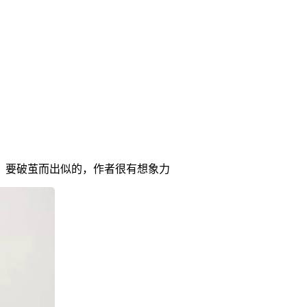
，要破茧而出似的，作者很有想象力