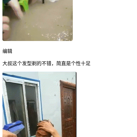
编辑
大叔这个发型剃的不错，简直是个性十足