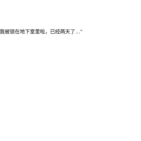
我被锁在地下室里啦，已经两天了…”