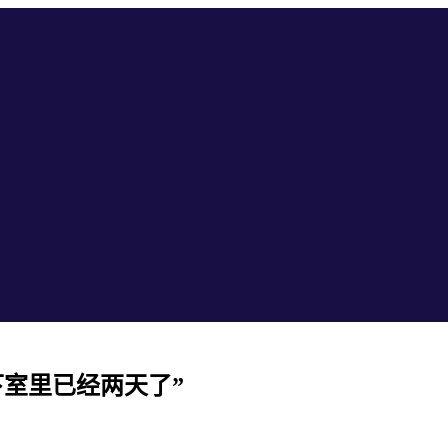
室里已经两天了”