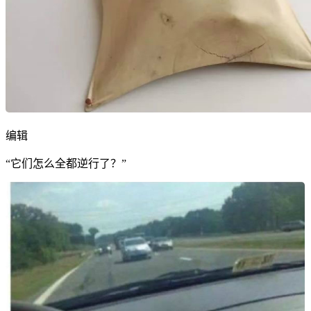
编辑
“它们怎么全都逆行了？”