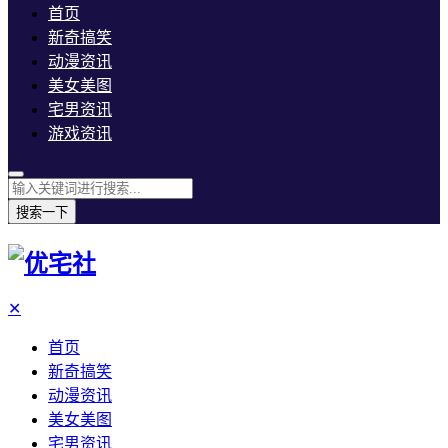
首页
新奇搞笑
动漫资讯
美女美图
宅男资讯
游戏资讯
搜索一下
✕
首页
新奇搞笑
动漫资讯
美女美图
宅男资讯