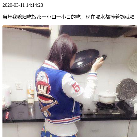
2020-03-11 14:14:23
当年我媳妇吃饭都一小口一小口的吃，现在喝水都捧着锅就喝