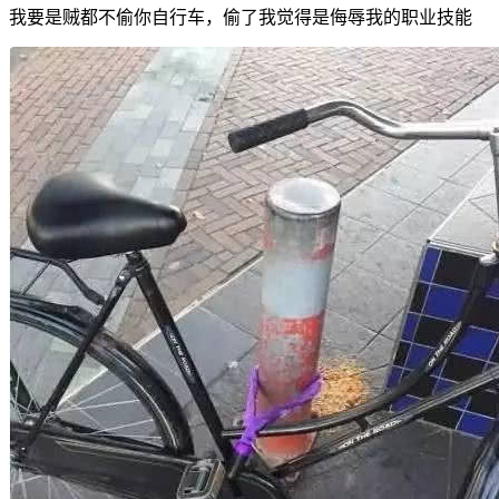
我要是贼都不偷你自行车，偷了我觉得是侮辱我的职业技能