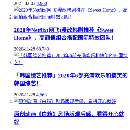
2021-02-03
4,960
2020年Netflix(网飞)漫改韩剧推荐《Sweet
Home》，高颜值组合搭配国际特效团队！
2020-11-28
68,740
「韩国综艺推荐」2020年6部充满欢乐和搞笑的
韩国综艺！
2020-11-28
4,563
原创动画《白箱》剧场版观后感，看得开心就
好