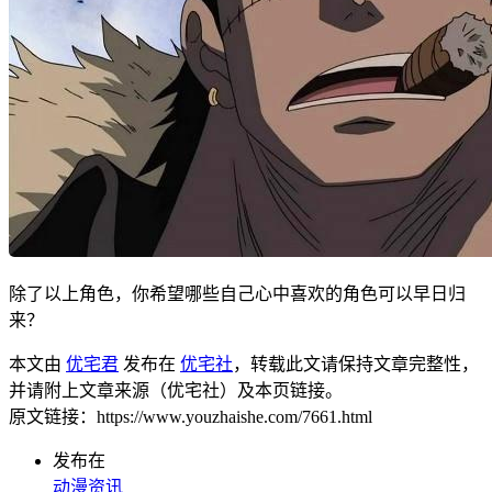
除了以上角色，你希望哪些自己心中喜欢的角色可以早日归
来？
本文由
优宅君
发布在
优宅社
，转载此文请保持文章完整性，
并请附上文章来源（优宅社）及本页链接。
原文链接：https://www.youzhaishe.com/7661.html
发布在
动漫资讯