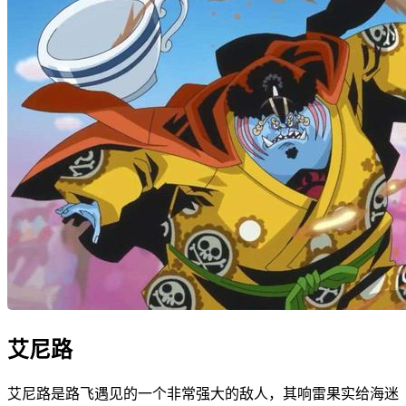
艾尼路
艾尼路是路飞遇见的一个非常强大的敌人，其响雷果实给海迷