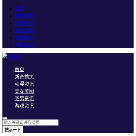
首页
新奇搞笑
动漫资讯
美女美图
宅男资讯
游戏资讯
首页
新奇搞笑
动漫资讯
美女美图
宅男资讯
游戏资讯
搜索一下