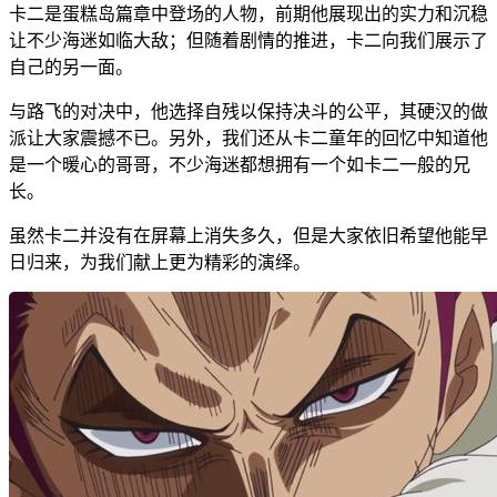
卡二是蛋糕岛篇章中登场的人物，前期他展现出的实力和沉稳
让不少海迷如临大敌；但随着剧情的推进，卡二向我们展示了
自己的另一面。
与路飞的对决中，他选择自残以保持决斗的公平，其硬汉的做
派让大家震撼不已。另外，我们还从卡二童年的回忆中知道他
是一个暖心的哥哥，不少海迷都想拥有一个如卡二一般的兄
长。
虽然卡二并没有在屏幕上消失多久，但是大家依旧希望他能早
日归来，为我们献上更为精彩的演绎。