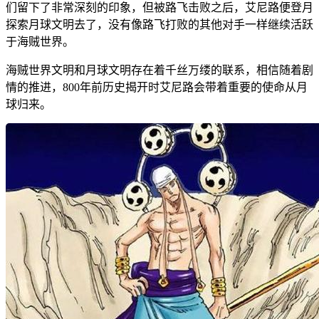
们留下了非常深刻的印象，但被路飞击败之后，艾尼路便登月
探索月球文明去了，没有像路飞打败的其他对手一样继续活跃
于海贼世界。
海贼世界文明和月球文明存在着千丝万缕的联系，相信随着剧
情的推进，800年前历史揭开时艾尼路会带着重要的使命从月
球归来。