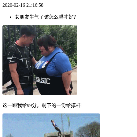
2020-02-16 21:16:58
女朋友生气了该怎么哄才好？
这一跳我给99分，剩下的一份给撑杆！