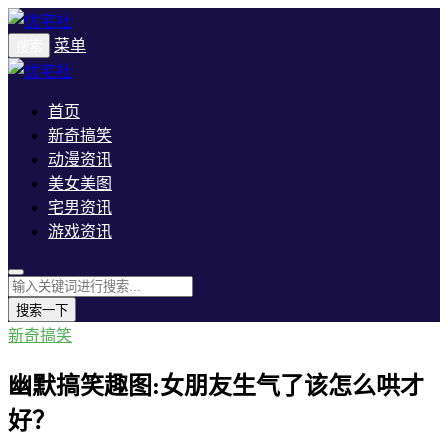
菜单
搜索
首页
新奇搞笑
动漫资讯
美女美图
宅男资讯
游戏资讯
搜索一下
新奇搞笑
幽默搞笑趣图:女朋友生气了该怎么哄才
好？