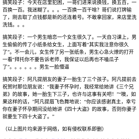
搞笑段子：今天在店里犯困，一哥们进来说换钱，换五百，一
百换一百。我迷糊了。。。一百换一百干啥？哥们说打牌输
了，刚去取了点钱都是新的还连着号。不敢拿回家，来店里洗
洗钱。。。
搞笑段子：一个男生暗恋一个女生很久了。一天自习课上，男
生偷偷的传了小纸条给女生，上面写着“其实我注意你很久
了”。不一会儿，女生传了另一张纸条，男生心急火燎的打开
一看“拜托你不要告诉老师，我保证以后再也不嗑瓜子
了”。。。。。。男生一脸懵逼
搞笑段子：阿凡提朋友的妻子一胎生了三个孩子。阿凡提前去
祝贺时那位朋友说：“我妻子怀孕时，我经常给她讲《三个兄
弟》的故事，她一胎生下三子，也许与这事有关吧！”“噢，如
果这样的话，”阿凡提眉飞色舞地说：“你应该感谢真主，幸亏
你在妻子怀孕期间没给她讲《四十大盗》的故事，否则你妻子
就要生下四十大盗了。”
（以上图片均来源于网络，如有侵权联系即删）