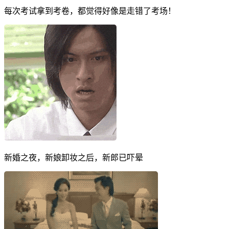
每次考试拿到考卷，都觉得好像是走错了考场！
新婚之夜，新娘卸妆之后，新郎已吓晕