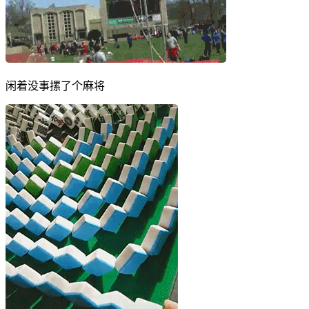
闲着没事摞了个麻将