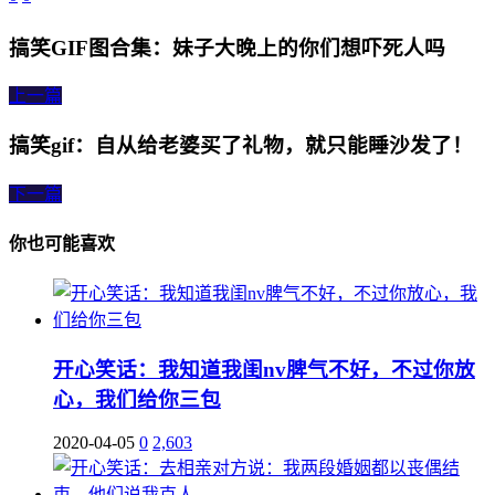
搞笑GIF图合集：妹子大晚上的你们想吓死人吗
上一篇
搞笑gif：自从给老婆买了礼物，就只能睡沙发了！
下一篇
你也可能喜欢
开心笑话：我知道我闺nv脾气不好，不过你放
心，我们给你三包
2020-04-05
0
2,603