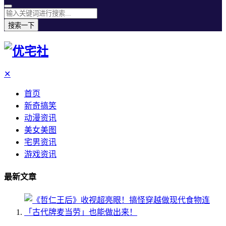
搜索一下
✕
首页
新奇搞笑
动漫资讯
美女美图
宅男资讯
游戏资讯
最新文章