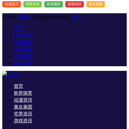
动漫资讯
宅男资讯
新奇搞笑
游戏资讯
美女美图
© 2019
优宅社
All Rights Reserved.
关于
首页
新奇搞笑
动漫资讯
美女美图
宅男资讯
游戏资讯
首页
新奇搞笑
动漫资讯
美女美图
宅男资讯
游戏资讯