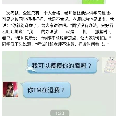
一次考试，全班只有一个人合格，老师便让他讲讲学习经验。
可是这位同学扭扭捏捏，就是不肯说。老师以为他是谦虚，就
说：“你就别谦虚了，给大家讲讲吧。”同学没有办法，只好吞
吞吐吐地说：“我……的办法就……就是……抓……抓紧时间
看书。”老师提示说：“你能不能说清楚点，让大家听明白。”
同学低下头说道：“考试时趁老师不注意，抓紧时间看书。”