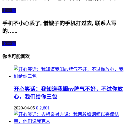
上一篇
手机不小心丢了, 借嫂子的手机打过去, 联系人写
的…...
下一篇
你也可能喜欢
开心笑话：我知道我闺nv脾气不好，不过你放
心，我们给你三包
2020-04-05
0
2,601