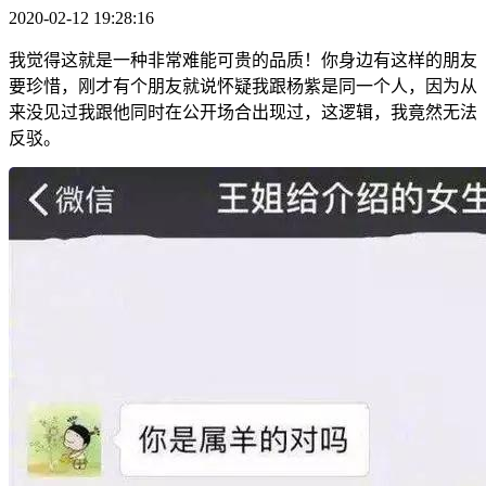
2020-02-12 19:28:16
我觉得这就是一种非常难能可贵的品质！你身边有这样的朋友
要珍惜，刚才有个朋友就说怀疑我跟杨紫是同一个人，因为从
来没见过我跟他同时在公开场合出现过，这逻辑，我竟然无法
反驳。