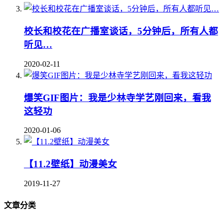
校长和校花在广播室谈话，5分钟后，所有人都
听见…
2020-02-11
爆笑GIF图片：我是少林寺学艺刚回来，看我
这轻功
2020-01-06
【11.2壁纸】动漫美女
2019-11-27
文章分类