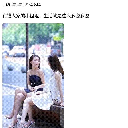
2020-02-02 21:43:44
有钱人家的小姐姐，生活就是这么多姿多姿