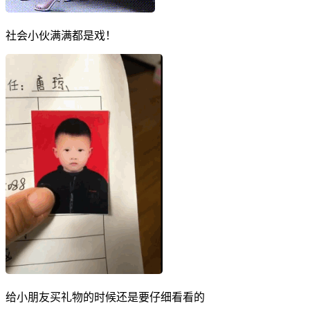
社会小伙满满都是戏！
给小朋友买礼物的时候还是要仔细看看的