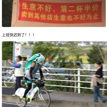
上班快迟到了！！！