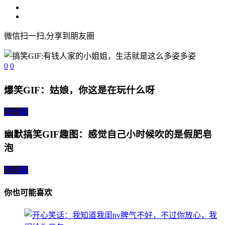
微信扫一扫,分享到朋友圈
0
0
爆笑GIF：姑娘，你这是在玩什么呀
上一篇
幽默搞笑GIF趣图：感觉自己小时候吹的是假肥皂
泡
下一篇
你也可能喜欢