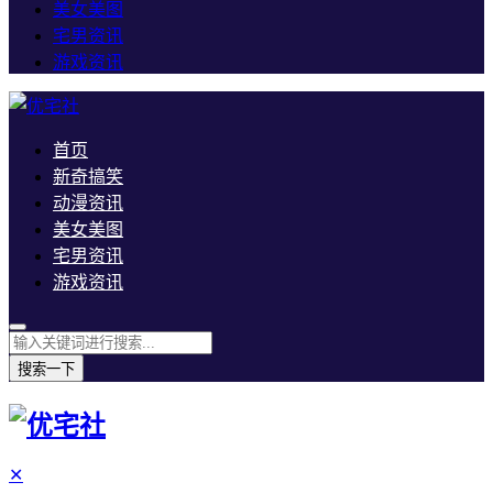
美女美图
宅男资讯
游戏资讯
首页
新奇搞笑
动漫资讯
美女美图
宅男资讯
游戏资讯
搜索一下
✕