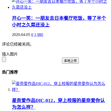
开心一笑：一朋友去日本餐厅吃饭，等了半个
小时之久菜还没上
2020-04-05
0
1,980
评论已经被关闭。
插入图片
本地上传
热门推荐
星奈爱作品DIC-012，穿上校服的星奈爱你认
为怎么样？