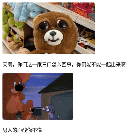
天啊，你们这一家三口怎么回事，你们能不能一起出来啊！
男人的心酸你不懂