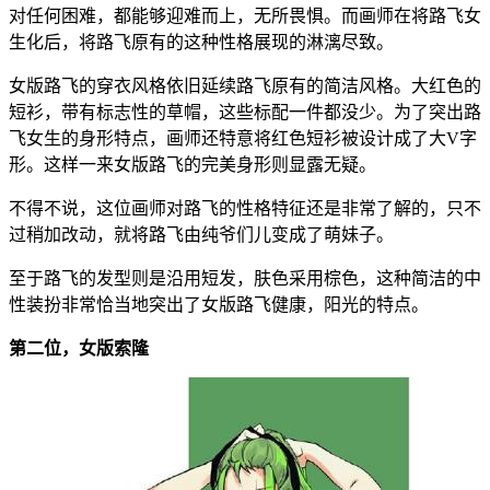
对任何困难，都能够迎难而上，无所畏惧。而画师在将路飞女
生化后，将路飞原有的这种性格展现的淋漓尽致。
女版路飞的穿衣风格依旧延续路飞原有的简洁风格。大红色的
短衫，带有标志性的草帽，这些标配一件都没少。为了突出路
飞女生的身形特点，画师还特意将红色短衫被设计成了大V字
形。这样一来女版路飞的完美身形则显露无疑。
不得不说，这位画师对路飞的性格特征还是非常了解的，只不
过稍加改动，就将路飞由纯爷们儿变成了萌妹子。
至于路飞的发型则是沿用短发，肤色采用棕色，这种简洁的中
性装扮非常恰当地突出了女版路飞健康，阳光的特点。
第二位，女版索隆