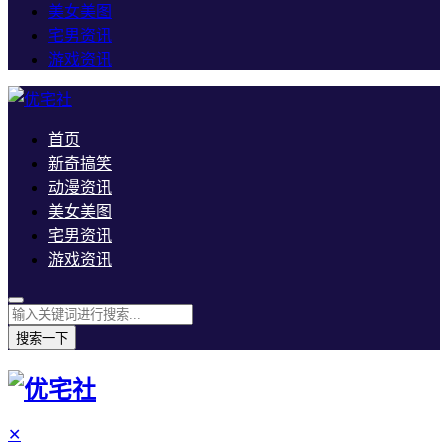
美女美图
宅男资讯
游戏资讯
首页
新奇搞笑
动漫资讯
美女美图
宅男资讯
游戏资讯
搜索一下
✕