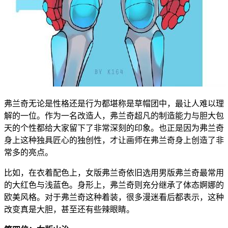
弗兰奇无论是性格还是行为都堪称是草帽团中，最让人难以理
解的一位。作为一名改造人，弗兰奇超凡的制造能力与胆大包
天的个性都给大家留下了非常深刻的印象。也正是因为弗兰奇
身上这种独具匠心的独创性，才让画师在弗兰奇身上创造了非
常多的亮点。
比如，在衣着配色上，女版弗兰奇依旧选用男版弗兰奇最常用
的大红色与浅蓝色。身形上，弗兰奇则充分继承了体态婀娜的
欧美风格。对于弗兰奇这种着装，很多漫迷看后都表示，这种
改变真是大胆，甚至还有些辣眼睛。