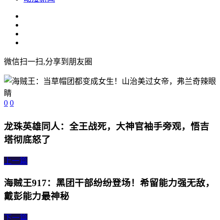
微信扫一扫,分享到朋友圈
0
0
龙珠英雄同人：全王战死，大神官袖手旁观，悟吉
塔彻底怒了
上一篇
海贼王917：黑团干部纷纷登场！希留能力强无敌，
戴彭能力最神秘
下一篇