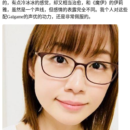
的，有点冷冰冰的感觉，却又相当治愈，和《魔伊》的伊莉
雅，虽然是一个声线，但感情的表露完全不同。我个人对这些
配Galgame的声优的功力，还是非常佩服的。