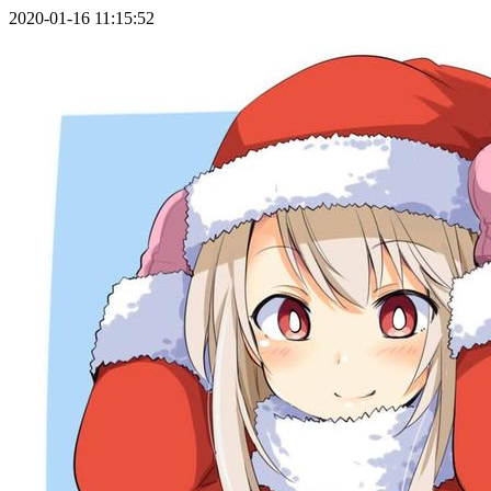
2020-01-16 11:15:52