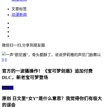
文章标签
动漫新闻
微信扫一扫,分享到朋友圈
0
0
官方的一波骚操作！《宝可梦剑盾》追加付费
DLC，新老宝可梦登场
上一篇
原创 日文里“女Y”是什么意思？我觉得你们有极大
的误会