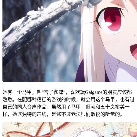
她有一个马甲，叫“杏子御津”，喜欢玩Galgame的朋友应该都
熟悉。在配哪种糟糕的游戏的时候，就会用这个马甲，也有过
自己的同人音声作品，虽然用了马甲，但就和五十岚裕美一
样，她这独特的声线，是逃不过老法师们敏锐的听觉的。