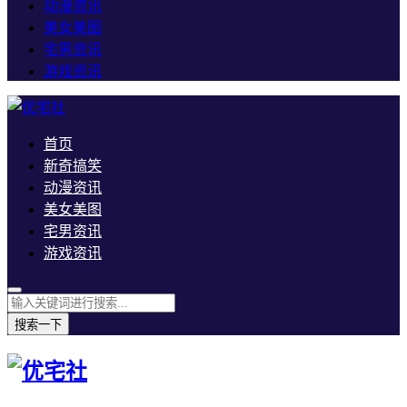
动漫资讯
美女美图
宅男资讯
游戏资讯
首页
新奇搞笑
动漫资讯
美女美图
宅男资讯
游戏资讯
搜索一下