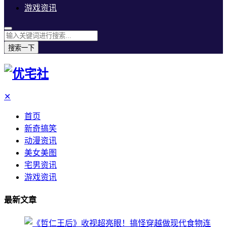
游戏资讯
搜索一下
✕
首页
新奇搞笑
动漫资讯
美女美图
宅男资讯
游戏资讯
最新文章