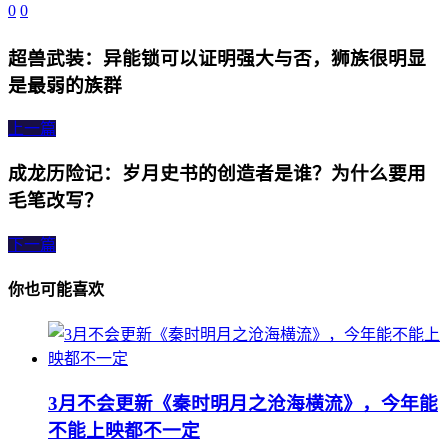
0
0
超兽武装：异能锁可以证明强大与否，狮族很明显
是最弱的族群
上一篇
成龙历险记：岁月史书的创造者是谁？为什么要用
毛笔改写？
下一篇
你也可能喜欢
3月不会更新《秦时明月之沧海横流》，今年能
不能上映都不一定