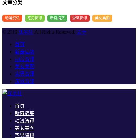
文章分类
动漫资讯
宅男资讯
新奇搞笑
游戏资讯
美女美图
© 2019
优宅社
All Rights Reserved.
关于
首页
新奇搞笑
动漫资讯
美女美图
宅男资讯
游戏资讯
首页
新奇搞笑
动漫资讯
美女美图
宅男资讯