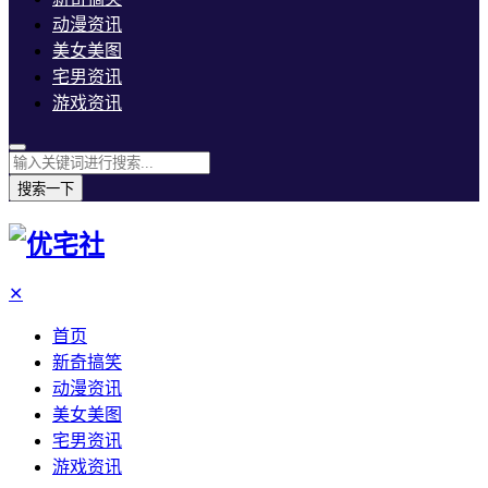
动漫资讯
美女美图
宅男资讯
游戏资讯
搜索一下
✕
首页
新奇搞笑
动漫资讯
美女美图
宅男资讯
游戏资讯