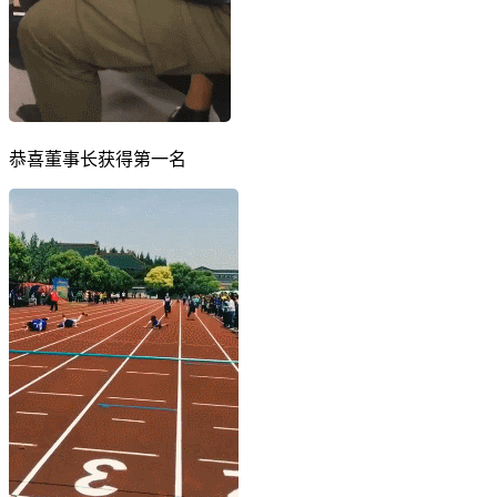
恭喜董事长获得第一名