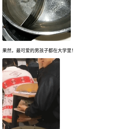
果然，最可爱的男孩子都在大学里！