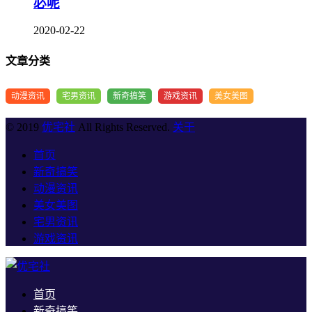
必呢
2020-02-22
文章分类
动漫资讯
宅男资讯
新奇搞笑
游戏资讯
美女美图
© 2019
优宅社
All Rights Reserved.
关于
首页
新奇搞笑
动漫资讯
美女美图
宅男资讯
游戏资讯
首页
新奇搞笑