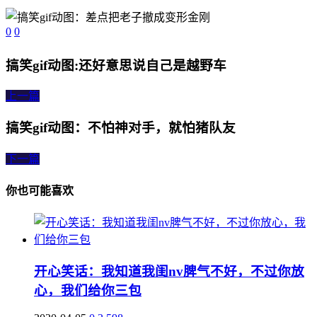
0
0
搞笑gif动图:还好意思说自己是越野车
上一篇
搞笑gif动图：不怕神对手，就怕猪队友
下一篇
你也可能喜欢
开心笑话：我知道我闺nv脾气不好，不过你放
心，我们给你三包