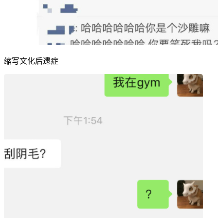
缩写文化后遗症