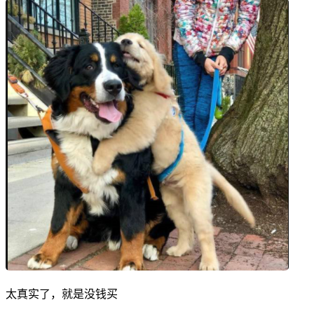
太真实了，就是没钱买