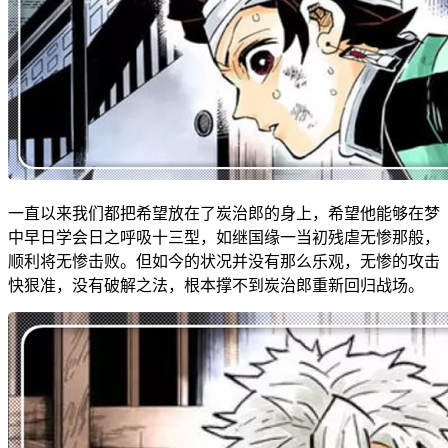
一直以来我们都把希望放在了炭治郎的身上，希望他能够在梦
中早日学会日之呼吸十三型，如继国缘一当初残虐无惨那般，
顺利将无惨击败。但如今的状况并没有那么乐观，无惨的攻击
快狠准，没有破解之法，根本撑不到炭治郎重新回归战场。