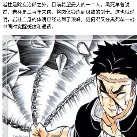
岩柱是除炭治郎之外，目前希望最大的一个人，黑死牟曾说
过，岩柱是三百年未遇，将肉体锻炼到极致的剑士。这也就说
明，岩柱自身的体魄已经达到了顶峰，更何况又在黑死牟一战
中同时觉醒斑纹和通透。