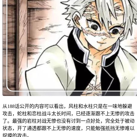
从188话公开的内容可以看出，风柱和水柱只是在一味地躲避
攻击，蛇柱和恋柱战斗太长时间，已经逐渐跟不上无惨的攻击
了。最强的岩柱对战无惨也没有讨到一点好处，完全处于被动
状态，开了通透都跟不上无惨的速度，只能勉强抵挡无惨难以
捉摸的攻击。