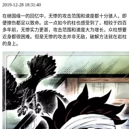
2019-12-28 18:31:40
在继国缘一的回忆中，无惨的攻击范围和速度都十分骇人，即
便擦伤都足以致命。这一点如今的柱也感受到了，相较于四百
多年前，无惨实力更甚，攻击范围和速度大为增长，众柱想要
近身都很困难。但是无惨的攻击并非无敌，破解方法就在岩柱
的身上。