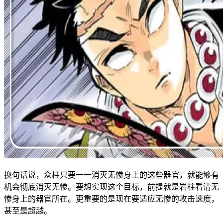
换句话说，众柱只要一一消灭无惨身上的这些器官，就能够有
机会彻底消灭无惨。要想实现这个目标，前提就是岩柱看清无
惨身上的器官所在。更重要的是现在要适应无惨的攻击速度，
甚至是超越。