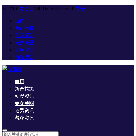
© 2019
优宅社
All Rights Reserved.
关于
首页
新奇搞笑
动漫资讯
美女美图
宅男资讯
游戏资讯
首页
新奇搞笑
动漫资讯
美女美图
宅男资讯
游戏资讯