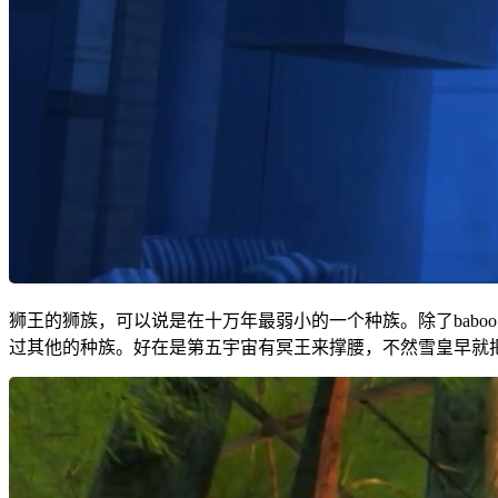
狮王的狮族，可以说是在十万年最弱小的一个种族。除了bab
过其他的种族。好在是第五宇宙有冥王来撑腰，不然雪皇早就