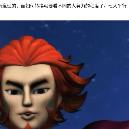
有道理的，而如何转换就要看不同的人努力的程度了。七大平行