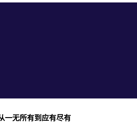
从一无所有到应有尽有