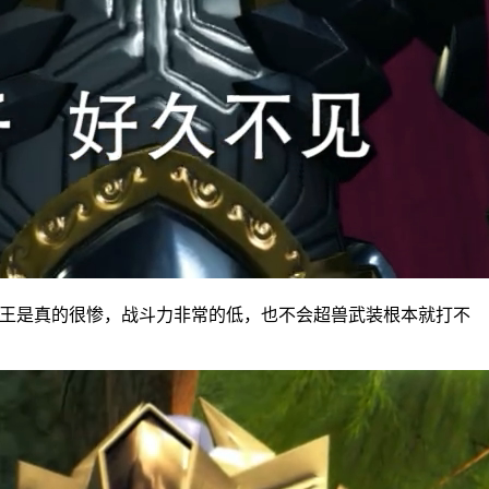
狮王是真的很惨，战斗力非常的低，也不会超兽武装根本就打不